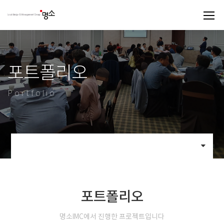
포트폴리오
Portfolio
포트폴리오
명소IMC에서 진행한 프로젝트입니다