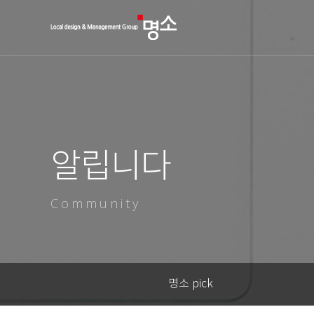
알립니다
Community
명소 pick