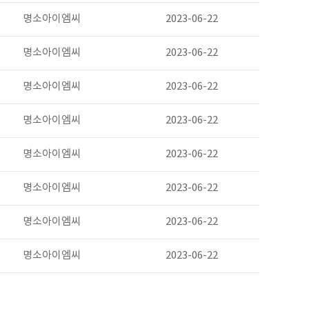
명소아이엠씨
2023-06-22
명소아이엠씨
2023-06-22
명소아이엠씨
2023-06-22
명소아이엠씨
2023-06-22
명소아이엠씨
2023-06-22
명소아이엠씨
2023-06-22
명소아이엠씨
2023-06-22
명소아이엠씨
2023-06-22