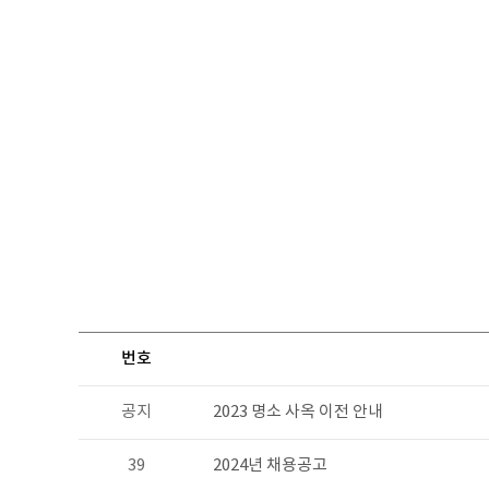
번호
공지
2023 명소 사옥 이전 안내
39
2024년 채용공고