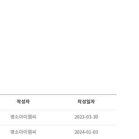
작성자
작성일자
명소아이엠씨
2023-03-30
명소아이엠씨
2024-01-03