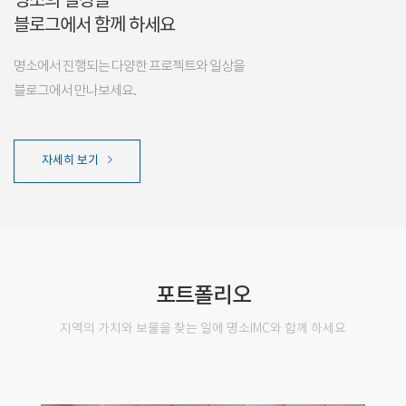
블로그에서 함께 하세요
명소에서 진행되는 다양한 프로젝트와 일상을
블로그에서 만나보세요.
자세히 보기
포트폴리오
지역의 가치와 보물을 찾는 일에 명소IMC와 함께 하세요