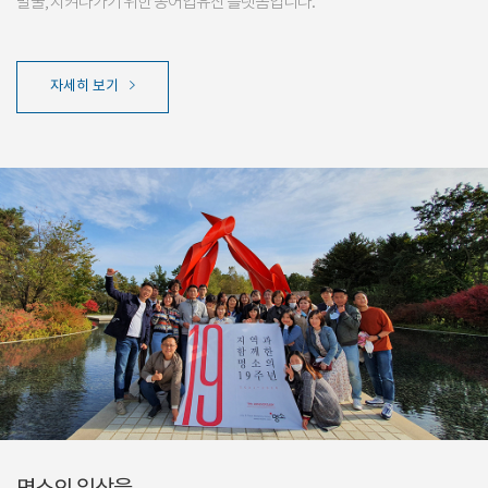
발굴, 지켜나가기 위한 농어업유산 플랫폼입니다.
자세히 보기
명소의 일상을