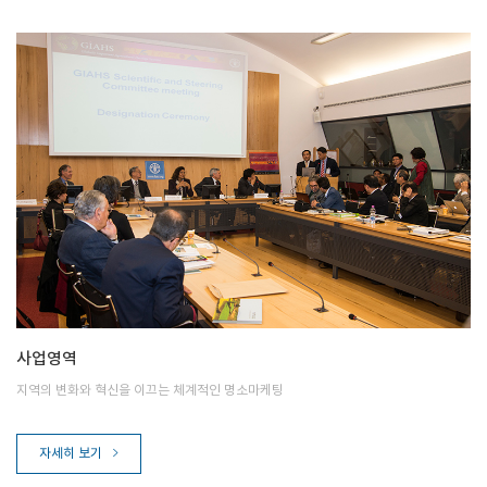
사업영역
지역의 변화와 혁신을 이끄는 체계적인 명소마케팅
자세히 보기