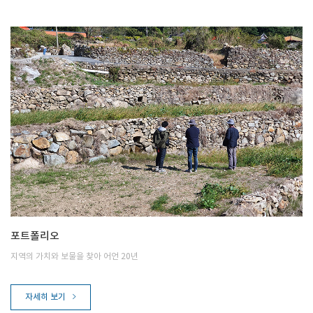
포트폴리오
지역의 가치와 보물을 찾아 어언 20년
자세히 보기