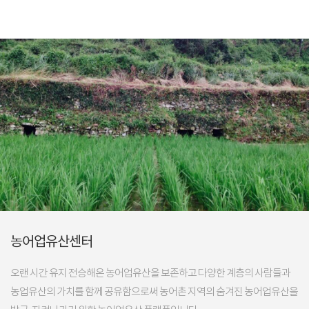
농어업유산센터
오랜 시간 유지 전승해온 농어업유산을 보존하고 다양한 계층의 사람들과
농업유산의 가치를 함께 공유함으로써 농어촌 지역의 숨겨진 농어업유산을