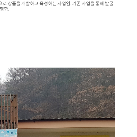
으로 상품을 개발하고 육성하는 사업임. 기존 사업을 통해 발굴
행함.