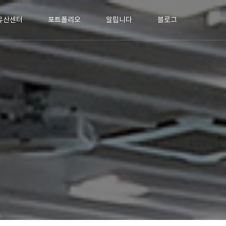
유산센터
포트폴리오
알립니다
블로그