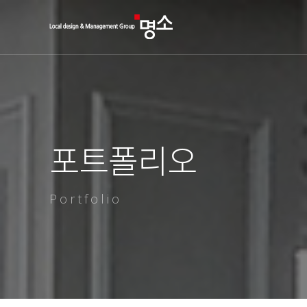
포트폴리오
Portfolio