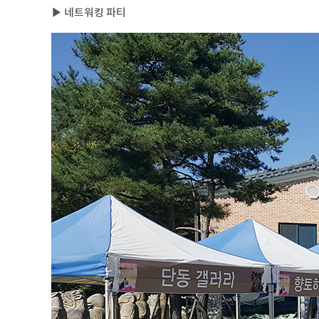
▶ 네트워킹 파티