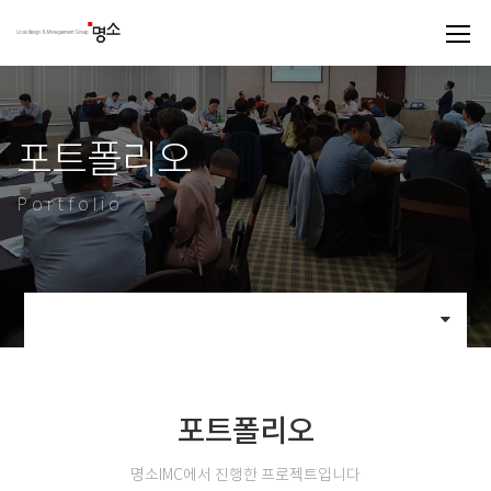
포트폴리오
Portfolio
포트폴리오
명소IMC에서 진행한 프로젝트입니다