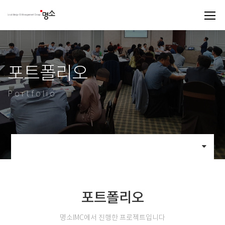
포트폴리오
Portfolio
포트폴리오
명소IMC에서 진행한 프로젝트입니다