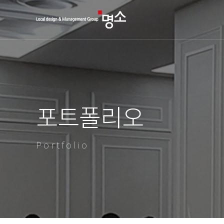
포트폴리오
Portfolio