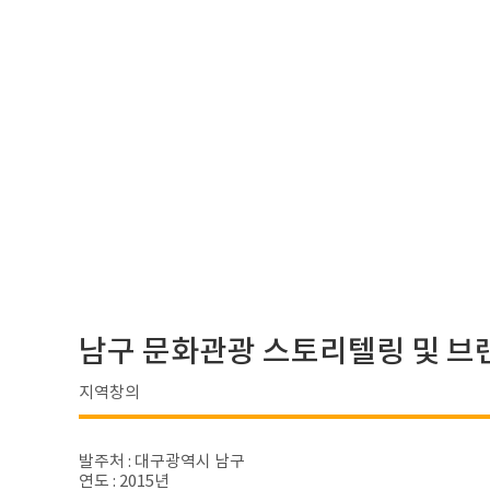
남구 문화관광 스토리텔링 및 브
지역창의
발주처 : 대구광역시 남구
연도 : 2015년