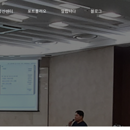
유산센터
포트폴리오
알립니다
블로그