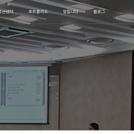
유산센터
포트폴리오
알립니다
블로그