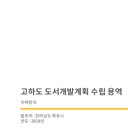
고하도 도서개발계획 수립 용역
지역창의
발주처 : 전라남도 목포시
연도 : 2019년