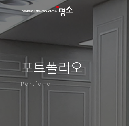
포트폴리오
Portfolio