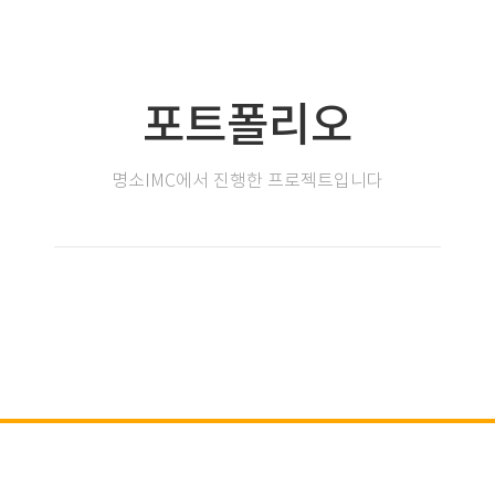
포트폴리오
명소IMC에서 진행한 프로젝트입니다