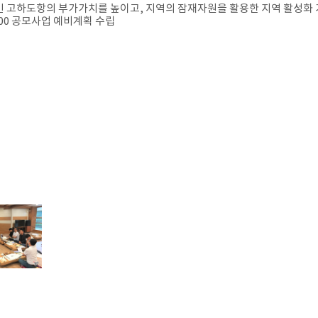
 고하도항의 부가가치를 높이고, 지역의 잠재자원을 활용한 지역 활성화 
0 공모사업 예비계획 수립