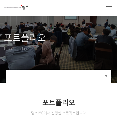
포트폴리오
Portfolio
포트폴리오
명소IMC에서 진행한 프로젝트입니다