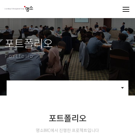
포트폴리오
Portfolio
포트폴리오
명소IMC에서 진행한 프로젝트입니다