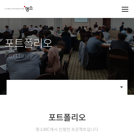
포트폴리오
Portfolio
포트폴리오
명소IMC에서 진행한 프로젝트입니다