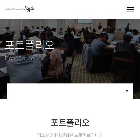
포트폴리오
Portfolio
포트폴리오
명소IMC에서 진행한 프로젝트입니다