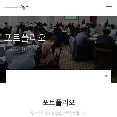
포트폴리오
Portfolio
포트폴리오
명소IMC에서 진행한 프로젝트입니다